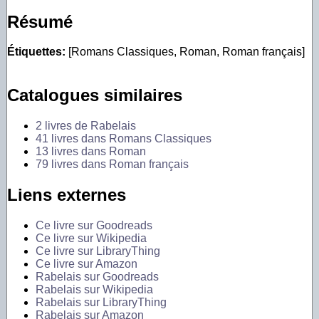
Résumé
Étiquettes:
[Romans Classiques, Roman, Roman français]
Catalogues similaires
2 livres de Rabelais
41 livres dans Romans Classiques
13 livres dans Roman
79 livres dans Roman français
Liens externes
Ce livre sur Goodreads
Ce livre sur Wikipedia
Ce livre sur LibraryThing
Ce livre sur Amazon
Rabelais sur Goodreads
Rabelais sur Wikipedia
Rabelais sur LibraryThing
Rabelais sur Amazon