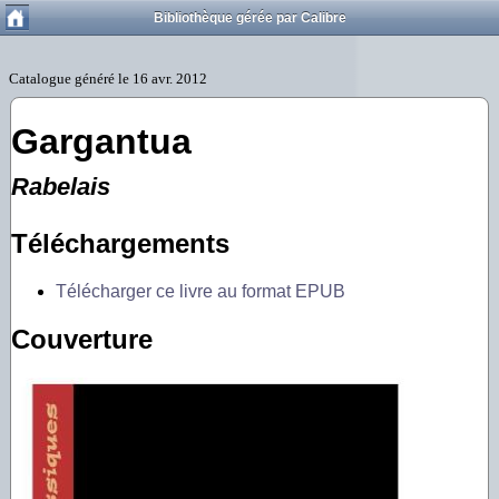
Bibliothèque gérée par Calibre
Gargantua
Rabelais
Téléchargements
Télécharger ce livre au format EPUB
Couverture