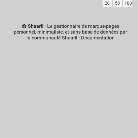
20
50
100
Shaarli
· Le gestionnaire de marque-pages
personnel, minimaliste, et sans base de données par
la communauté Shaarli ·
Documentation