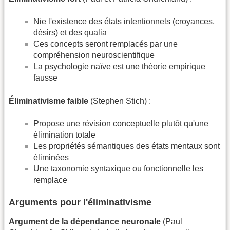
Nie l'existence des états intentionnels (croyances,
désirs) et des qualia
Ces concepts seront remplacés par une
compréhension neuroscientifique
La psychologie naïve est une théorie empirique
fausse
Éliminativisme faible
(Stephen Stich) :
Propose une révision conceptuelle plutôt qu'une
élimination totale
Les propriétés sémantiques des états mentaux sont
éliminées
Une taxonomie syntaxique ou fonctionnelle les
remplace
Arguments pour l'éliminativisme
Argument de la dépendance neuronale
(Paul