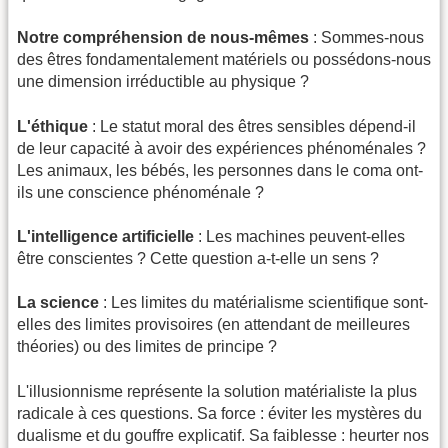
Notre compréhension de nous-mêmes
: Sommes-nous
des êtres fondamentalement matériels ou possédons-nous
une dimension irréductible au physique ?
L'éthique
: Le statut moral des êtres sensibles dépend-il
de leur capacité à avoir des expériences phénoménales ?
Les animaux, les bébés, les personnes dans le coma ont-
ils une conscience phénoménale ?
L'intelligence artificielle
: Les machines peuvent-elles
être conscientes ? Cette question a-t-elle un sens ?
La science
: Les limites du matérialisme scientifique sont-
elles des limites provisoires (en attendant de meilleures
théories) ou des limites de principe ?
L'illusionnisme représente la solution matérialiste la plus
radicale à ces questions. Sa force : éviter les mystères du
dualisme et du gouffre explicatif. Sa faiblesse : heurter nos