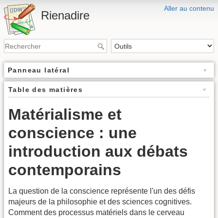
Aller au contenu
Rienadire
Panneau latéral
Table des matières
Matérialisme et
conscience : une
introduction aux débats
contemporains
La question de la conscience représente l'un des défis
majeurs de la philosophie et des sciences cognitives.
Comment des processus matériels dans le cerveau