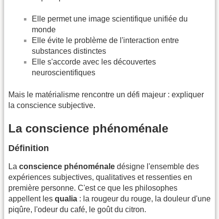
Elle permet une image scientifique unifiée du
monde
Elle évite le problème de l'interaction entre
substances distinctes
Elle s'accorde avec les découvertes
neuroscientifiques
Mais le matérialisme rencontre un défi majeur : expliquer
la conscience subjective.
La conscience phénoménale
Définition
La
conscience phénoménale
désigne l'ensemble des
expériences subjectives, qualitatives et ressenties en
première personne. C'est ce que les philosophes
appellent les
qualia
: la rougeur du rouge, la douleur d'une
piqûre, l'odeur du café, le goût du citron.