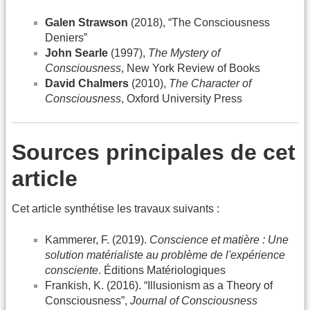
Galen Strawson
(2018), “The Consciousness
Deniers”
John Searle
(1997),
The Mystery of
Consciousness
, New York Review of Books
David Chalmers
(2010),
The Character of
Consciousness
, Oxford University Press
Sources principales de cet
article
Cet article synthétise les travaux suivants :
Kammerer, F. (2019).
Conscience et matière : Une
solution matérialiste au problème de l'expérience
consciente
. Éditions Matériologiques
Frankish, K. (2016). “Illusionism as a Theory of
Consciousness”,
Journal of Consciousness