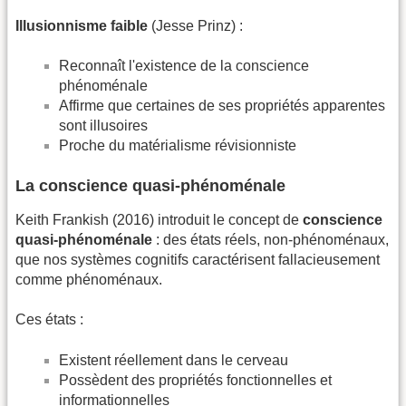
Illusionnisme faible
(Jesse Prinz) :
Reconnaît l'existence de la conscience
phénoménale
Affirme que certaines de ses propriétés apparentes
sont illusoires
Proche du matérialisme révisionniste
La conscience quasi-phénoménale
Keith Frankish (2016) introduit le concept de
conscience
quasi-phénoménale
: des états réels, non-phénoménaux,
que nos systèmes cognitifs caractérisent fallacieusement
comme phénoménaux.
Ces états :
Existent réellement dans le cerveau
Possèdent des propriétés fonctionnelles et
informationnelles