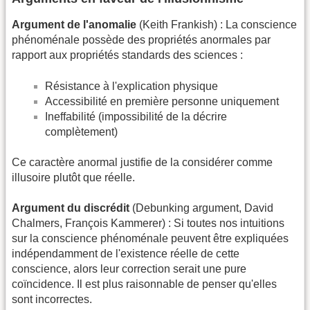
Argument de l'anomalie
(Keith Frankish) : La conscience
phénoménale possède des propriétés anormales par
rapport aux propriétés standards des sciences :
Résistance à l'explication physique
Accessibilité en première personne uniquement
Ineffabilité (impossibilité de la décrire
complètement)
Ce caractère anormal justifie de la considérer comme
illusoire plutôt que réelle.
Argument du discrédit
(Debunking argument, David
Chalmers, François Kammerer) : Si toutes nos intuitions
sur la conscience phénoménale peuvent être expliquées
indépendamment de l'existence réelle de cette
conscience, alors leur correction serait une pure
coïncidence. Il est plus raisonnable de penser qu'elles
sont incorrectes.