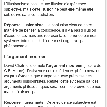
L'illusionnisme postule une illusion d'expérience
subjective, mais cette illusion ne peut elle-même être
subjective sans contradiction.
Réponse illusionniste
: La confusion vient de notre
manière de penser la conscience. Il n'y a pas d'illusion
d'expérience, mais une représentation erronée par nos
systèmes introspectifs. L'erreur est cognitive, pas
phénoménale.
L'argument mooréen
David Chalmers formule l'
argument mooréen
(inspiré de
G.E. Moore) : l'existence des expériences phénoménales
est plus évidente que n'importe quelle prémisse des
arguments illusionnistes. Réfuter cette évidence par des
arguments philosophiques serait comme prouver que nos
mains n'existent pas.
Réponse illusionniste
: Cette évidence subjective est