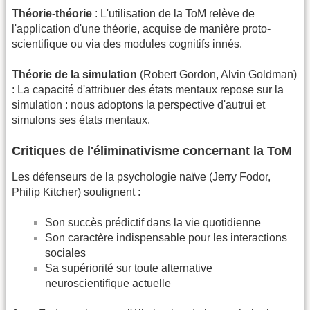
Théorie-théorie
: L'utilisation de la ToM relève de
l'application d'une théorie, acquise de manière proto-
scientifique ou via des modules cognitifs innés.
Théorie de la simulation
(Robert Gordon, Alvin Goldman)
: La capacité d'attribuer des états mentaux repose sur la
simulation : nous adoptons la perspective d'autrui et
simulons ses états mentaux.
Critiques de l'éliminativisme concernant la ToM
Les défenseurs de la psychologie naïve (Jerry Fodor,
Philip Kitcher) soulignent :
Son succès prédictif dans la vie quotidienne
Son caractère indispensable pour les interactions
sociales
Sa supériorité sur toute alternative
neuroscientifique actuelle