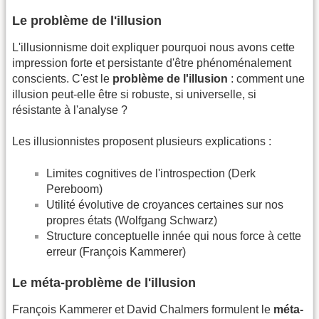
Le problème de l'illusion
L'illusionnisme doit expliquer pourquoi nous avons cette
impression forte et persistante d'être phénoménalement
conscients. C'est le
problème de l'illusion
: comment une
illusion peut-elle être si robuste, si universelle, si
résistante à l'analyse ?
Les illusionnistes proposent plusieurs explications :
Limites cognitives de l'introspection (Derk
Pereboom)
Utilité évolutive de croyances certaines sur nos
propres états (Wolfgang Schwarz)
Structure conceptuelle innée qui nous force à cette
erreur (François Kammerer)
Le méta-problème de l'illusion
François Kammerer et David Chalmers formulent le
méta-