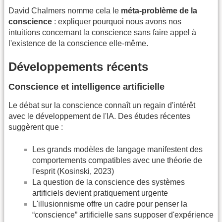
David Chalmers nomme cela le
méta-problème de la
conscience
: expliquer pourquoi nous avons nos
intuitions concernant la conscience sans faire appel à
l'existence de la conscience elle-même.
Développements récents
Conscience et intelligence artificielle
Le débat sur la conscience connaît un regain d'intérêt
avec le développement de l'IA. Des études récentes
suggèrent que :
Les grands modèles de langage manifestent des
comportements compatibles avec une théorie de
l'esprit (Kosinski, 2023)
La question de la conscience des systèmes
artificiels devient pratiquement urgente
L'illusionnisme offre un cadre pour penser la
“conscience” artificielle sans supposer d'expérience