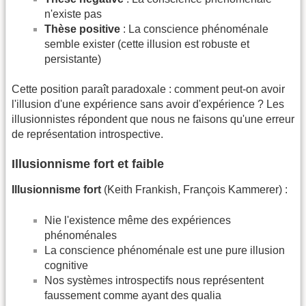
n'existe pas
Thèse positive
: La conscience phénoménale
semble exister (cette illusion est robuste et
persistante)
Cette position paraît paradoxale : comment peut-on avoir
l'illusion d'une expérience sans avoir d'expérience ? Les
illusionnistes répondent que nous ne faisons qu'une erreur
de représentation introspective.
Illusionnisme fort et faible
Illusionnisme fort
(Keith Frankish, François Kammerer) :
Nie l'existence même des expériences
phénoménales
La conscience phénoménale est une pure illusion
cognitive
Nos systèmes introspectifs nous représentent
faussement comme ayant des qualia