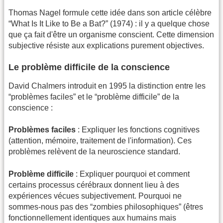
Thomas Nagel formule cette idée dans son article célèbre
“What Is It Like to Be a Bat?” (1974) : il y a quelque chose
que ça fait d'être un organisme conscient. Cette dimension
subjective résiste aux explications purement objectives.
Le problème difficile de la conscience
David Chalmers introduit en 1995 la distinction entre les
“problèmes faciles” et le “problème difficile” de la
conscience :
Problèmes faciles
: Expliquer les fonctions cognitives
(attention, mémoire, traitement de l'information). Ces
problèmes relèvent de la neuroscience standard.
Problème difficile
: Expliquer pourquoi et comment
certains processus cérébraux donnent lieu à des
expériences vécues subjectivement. Pourquoi ne
sommes-nous pas des “zombies philosophiques” (êtres
fonctionnellement identiques aux humains mais