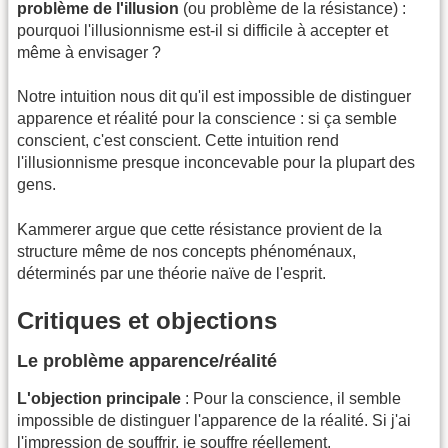
problème de l'illusion
(ou problème de la résistance) :
pourquoi l'illusionnisme est-il si difficile à accepter et
même à envisager ?
Notre intuition nous dit qu'il est impossible de distinguer
apparence et réalité pour la conscience : si ça semble
conscient, c'est conscient. Cette intuition rend
l'illusionnisme presque inconcevable pour la plupart des
gens.
Kammerer argue que cette résistance provient de la
structure même de nos concepts phénoménaux,
déterminés par une théorie naïve de l'esprit.
Critiques et objections
Le problème apparence/réalité
L'objection principale
: Pour la conscience, il semble
impossible de distinguer l'apparence de la réalité. Si j'ai
l'impression de souffrir, je souffre réellement.