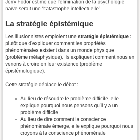
Jerry Fodor estime que l'élimination de la psychologie
naïve serait une “catastrophe intellectuelle”.
La stratégie épistémique
Les illusionnistes emploient une
stratégie épistémique
:
plutôt que d'expliquer comment les propriétés
phénoménales existent dans un monde physique
(problème métaphysique), ils expliquent comment nous en
venons à croire en leur existence (problème
épistémologique).
Cette stratégie déplace le débat :
Au lieu de résoudre le problème difficile, elle
explique pourquoi nous pensons qu'il y a un
problème difficile
Au lieu de dire comment la conscience
phénoménale émerge, elle explique pourquoi nous
croyons à la conscience phénoménale