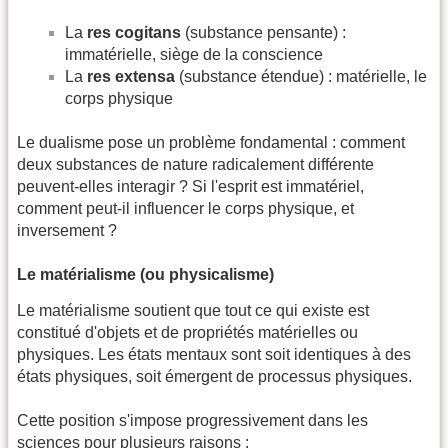
La
res cogitans
(substance pensante) :
immatérielle, siège de la conscience
La
res extensa
(substance étendue) : matérielle, le
corps physique
Le dualisme pose un problème fondamental : comment
deux substances de nature radicalement différente
peuvent-elles interagir ? Si l'esprit est immatériel,
comment peut-il influencer le corps physique, et
inversement ?
Le matérialisme (ou physicalisme)
Le matérialisme soutient que tout ce qui existe est
constitué d'objets et de propriétés matérielles ou
physiques. Les états mentaux sont soit identiques à des
états physiques, soit émergent de processus physiques.
Cette position s'impose progressivement dans les
sciences pour plusieurs raisons :