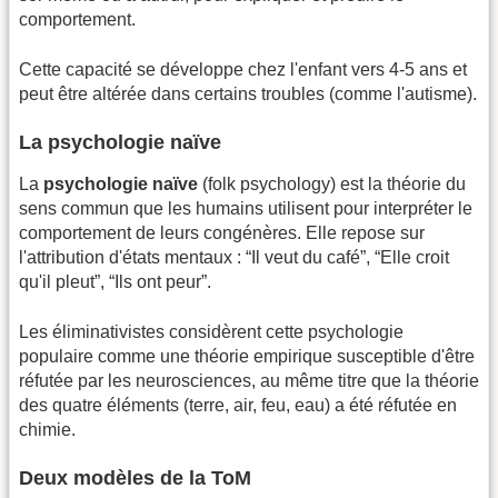
comportement.
Cette capacité se développe chez l'enfant vers 4-5 ans et
peut être altérée dans certains troubles (comme l'autisme).
La psychologie naïve
La
psychologie naïve
(folk psychology) est la théorie du
sens commun que les humains utilisent pour interpréter le
comportement de leurs congénères. Elle repose sur
l'attribution d'états mentaux : “Il veut du café”, “Elle croit
qu'il pleut”, “Ils ont peur”.
Les éliminativistes considèrent cette psychologie
populaire comme une théorie empirique susceptible d'être
réfutée par les neurosciences, au même titre que la théorie
des quatre éléments (terre, air, feu, eau) a été réfutée en
chimie.
Deux modèles de la ToM