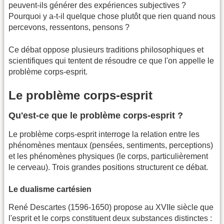
peuvent-ils générer des expériences subjectives ?
Pourquoi y a-t-il quelque chose plutôt que rien quand nous
percevons, ressentons, pensons ?
Ce débat oppose plusieurs traditions philosophiques et
scientifiques qui tentent de résoudre ce que l'on appelle le
problème corps-esprit.
Le problème corps-esprit
Qu'est-ce que le problème corps-esprit ?
Le problème corps-esprit interroge la relation entre les
phénomènes mentaux (pensées, sentiments, perceptions)
et les phénomènes physiques (le corps, particulièrement
le cerveau). Trois grandes positions structurent ce débat.
Le dualisme cartésien
René Descartes (1596-1650) propose au XVIIe siècle que
l'esprit et le corps constituent deux substances distinctes :