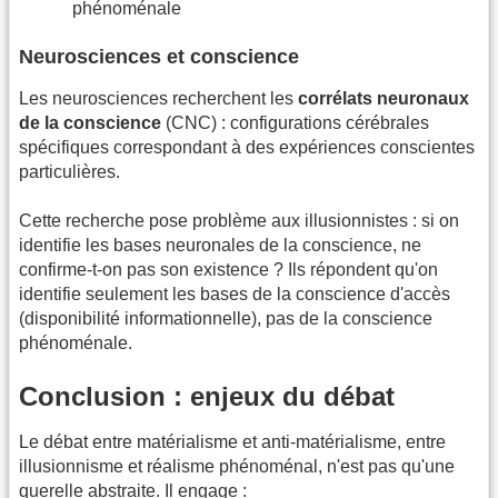
phénoménale
Neurosciences et conscience
Les neurosciences recherchent les
corrélats neuronaux
de la conscience
(CNC) : configurations cérébrales
spécifiques correspondant à des expériences conscientes
particulières.
Cette recherche pose problème aux illusionnistes : si on
identifie les bases neuronales de la conscience, ne
confirme-t-on pas son existence ? Ils répondent qu'on
identifie seulement les bases de la conscience d'accès
(disponibilité informationnelle), pas de la conscience
phénoménale.
Conclusion : enjeux du débat
Le débat entre matérialisme et anti-matérialisme, entre
illusionnisme et réalisme phénoménal, n'est pas qu'une
querelle abstraite. Il engage :