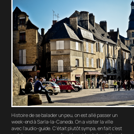
Histoire de se balader un peu, on est allé passer un
week-end à Sarla-la-Caneda. On a visiter la ville
avec l’audio-guide. C’était plutôt sympa, en fait c’est