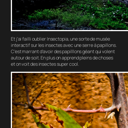
Et j’ai failli oublier Insectopia, une sorte de musée
interactif sur les insectes avec une serre à papillons.
C’est marrant d’avoir des papilllons géant qui volent
autour de soit. En plus on apprend pleins de choses
et on voit des insectes super cool.