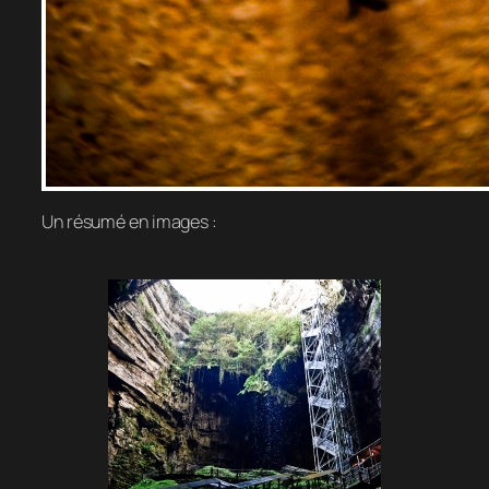
Un résumé en images :