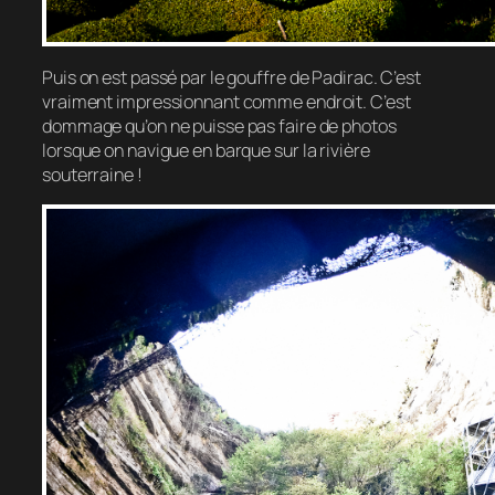
Puis on est passé par le gouffre de Padirac. C’est
vraiment impressionnant comme endroit. C’est
dommage qu’on ne puisse pas faire de photos
lorsque on navigue en barque sur la rivière
souterraine !