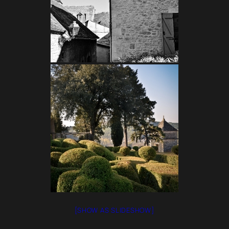
[SHOW AS SLIDESHOW]