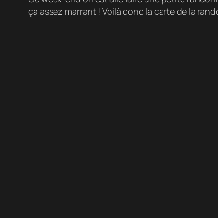
ça assez marrant ! Voilà donc la carte de la ra