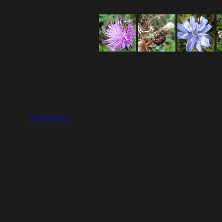
16 août 2010