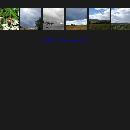
[SHOW AS SLIDESHOW]