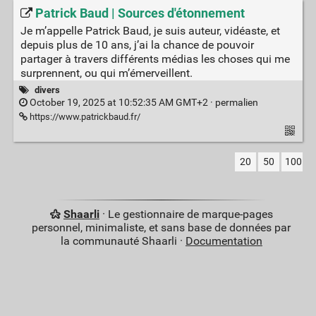
Patrick Baud | Sources d'étonnement
Je m’appelle Patrick Baud, je suis auteur, vidéaste, et
depuis plus de 10 ans, j’ai la chance de pouvoir
partager à travers différents médias les choses qui me
surprennent, ou qui m’émerveillent.
divers
October 19, 2025 at 10:52:35 AM GMT+2 ·
permalien
https://www.patrickbaud.fr/
20
50
100
Shaarli
· Le gestionnaire de marque-pages
personnel, minimaliste, et sans base de données par
la communauté Shaarli ·
Documentation