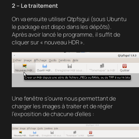
2 – Le traitement
On va ensuite utiliser Qtpfsgui (sous Ubuntu
le package est dispo dans les dépôts).
Après avoir lancé le programme, il suffit de
cliquer sur « nouveau HDR ».
Une fenêtre s’ouvre nous permettant de
charger les images à traiter et de régler
l’exposition de chacune d’elles :