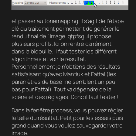
et passer au tonemapping. Il s’agit de l’étape
clé du traitement permettant de générer le
rendu final de l’image. qtpfsgui propose
plusieurs profils. Ici on rentre carrément
dans la bidouille. Il faut tester les différent
algorithmes et voir le résultat.
Personnellement je n’obtiens des résultats
satisfaisant qu’avec Mantiuk et Fattal (les
paramètres de base me semblent un peu
bas pour Fattal). Tout va dépendre de la
scène et des réglages. Donc il faut tester !
Dans la fenêtre process, vous pouvez régler
la taille du résultat. Petit pour les essais puis
grand quand vous voulez sauvegarder votre
image.