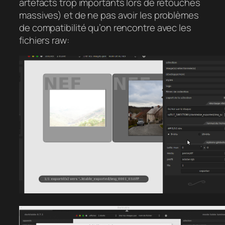
artefacts trop importants lors de retouches
massives) et de ne pas avoir les problèmes
de compatibilité qu’on rencontre avec les
fichiers raw: