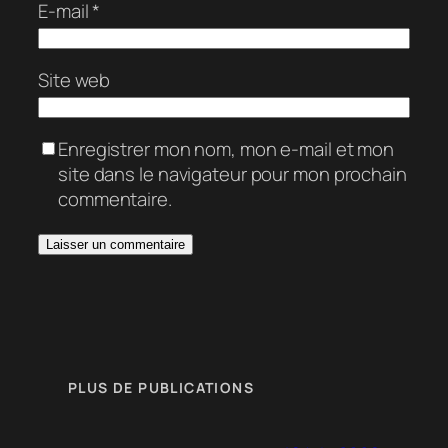
E-mail
*
Site web
Enregistrer mon nom, mon e-mail et mon
site dans le navigateur pour mon prochain
commentaire.
PLUS DE PUBLICATIONS