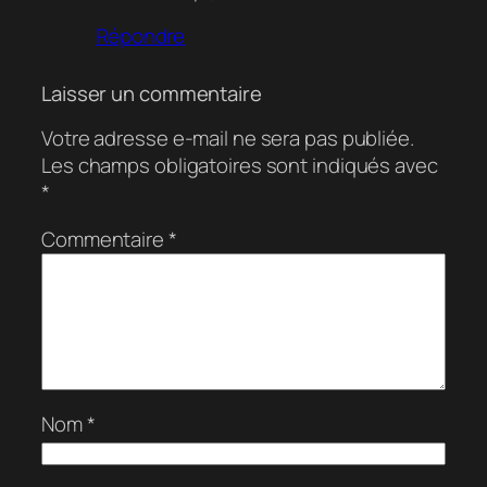
Répondre
Laisser un commentaire
Votre adresse e-mail ne sera pas publiée.
Les champs obligatoires sont indiqués avec
*
Commentaire
*
Nom
*