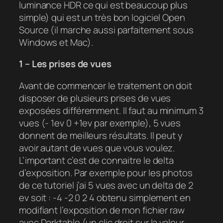
luminance HDR ce qui est beaucoup plus
simple) qui est un très bon logiciel Open
Source (il marche aussi parfaitement sous
Windows et Mac).
1 – Les prises de vues
Avant de commencer le traitement on doit
disposer de plusieurs prises de vues
exposées différemment. Il faut au minimum 3
vues (- 1ev 0 +1ev par exemple), 5 vues
donnent de meilleurs résultats. Il peut y
avoir autant de vues que vous voulez.
L’important c’est de connaitre le delta
d’exposition. Par exemple pour les photos
de ce tutoriel j’ai 5 vues avec un delta de 2
ev soit : -4 -2 0 2 4 obtenu simplement en
modifiant l’exposition de mon fichier raw
avec Darktable (un clic droit sur la valeur