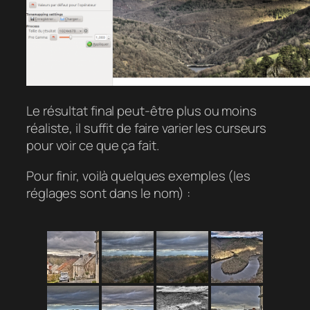
Le résultat final peut-être plus ou moins
réaliste, il suffit de faire varier les curseurs
pour voir ce que ça fait.
Pour finir, voilà quelques exemples (les
réglages sont dans le nom) :