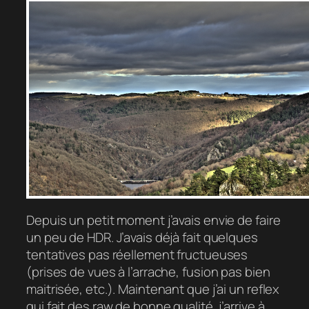
Depuis un petit moment j’avais envie de faire
un peu de HDR. J’avais déjà fait quelques
tentatives pas réellement fructueuses
(prises de vues à l’arrache, fusion pas bien
maitrisée, etc.). Maintenant que j’ai un reflex
qui fait des raw de bonne qualité, j’arrive à