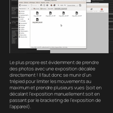
Le plus propre est évidemment de prendre
des photos avec une exposition décalée
directement ! Il faut donc se munir d’un
trépied pour limiter les mouvements au
maximum et prendre plusieurs vues (soit en
décalant l’exposition manuellement soit en
passant par le bracketing de l’exposition de
l’appareil).