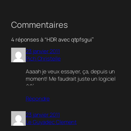
Commentaires
4 réponses à “HDR avec qtpfsgui”
23 janvier 2011
Pich Christelle
Aaaah je veux essayer, ça, depuis un
moment! Me faudrait juste un logiciel
^^’
Répondre
23 janvier 2011
Le Guyadec Clement