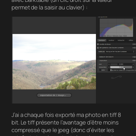
permet de la saisir au clavier) :
J’ai a chaque fois exporté ma photo en tiff 8
bit. Le tiff présente l’avantage d’être moins
compressé que le jpeg (donc d’éviter les