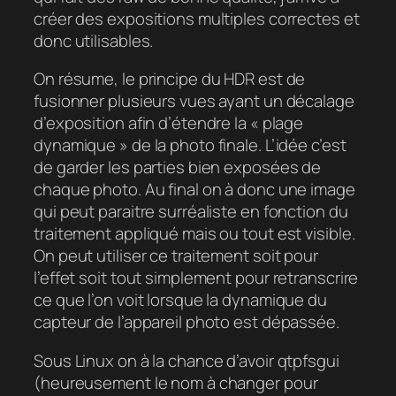
créer des expositions multiples correctes et
donc utilisables.
On résume, le principe du HDR est de
fusionner plusieurs vues ayant un décalage
d’exposition afin d’étendre la « plage
dynamique » de la photo finale. L’idée c’est
de garder les parties bien exposées de
chaque photo. Au final on à donc une image
qui peut paraitre surréaliste en fonction du
traitement appliqué mais ou tout est visible.
On peut utiliser ce traitement soit pour
l’effet soit tout simplement pour retranscrire
ce que l’on voit lorsque la dynamique du
capteur de l’appareil photo est dépassée.
Sous Linux on à la chance d’avoir qtpfsgui
(heureusement le nom à changer pour