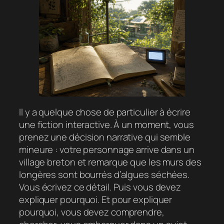
Il y a quelque chose de particulier à écrire
une fiction interactive. À un moment, vous
prenez une décision narrative qui semble
mineure : votre personnage arrive dans un
village breton et remarque que les murs des
longères sont bourrés d’algues séchées.
Vous écrivez ce détail. Puis vous devez
expliquer pourquoi. Et pour expliquer
pourquoi, vous devez comprendre,