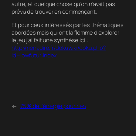
autre, et quelque chose qu’on n’avait pas
prévu de trouver en commençant.
Et pour ceux intéressés par les thématiques
abordées mais qui ont la flemme d’explorer
le jeu j’ai fait une synthèse ici :
http://rienadire.fr/dokuwiki/doku.php?
id=lowfutur:index
←
75% de l’énergie pour rien