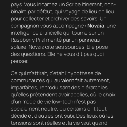
pays. Vous incarnez un Scribe Itinérant, non-
binaire par défaut, qui voyage de lieu en lieu
pour collecter et archiver des savoirs. Un
compagnon vous accompagne :
Novaia
, une
intelligence artificielle qui tourne sur un
Raspberry Pi alimenté par un panneau
solaire. Novaia cite ses sources. Elle pose
des questions. Elle ne vous dit pas quoi
penser.
Ce qui m’attirait, c’était l’hypothèse de
communautés qui auraient fait autrement,
imparfaites, reproduisant des hiérarchies
qu’elles prétendent avoir abolies, où le choix
d’un mode de vie low-tech n’est pas
socialement neutre, où certains ont tout
décidé et d’autres ont subi. Des lieux où les
tensions sont réelles et la vie vaut quand