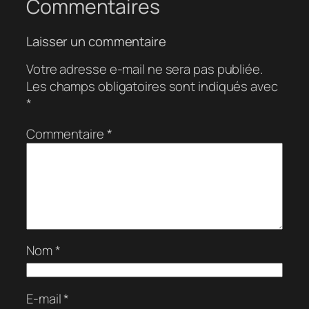
Commentaires
Laisser un commentaire
Votre adresse e-mail ne sera pas publiée.
Les champs obligatoires sont indiqués avec
*
Commentaire
*
Nom
*
E-mail
*