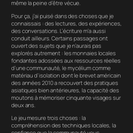
même la peine d’être vécue.
Pour ça, j’ai puisé dans des choses que je
connaissais : des lectures, des expériences,
des conversations. L’écriture m’a aussi
conduit ailleurs. Certains passages ont
ouvert des sujets que je n’aurais pas
explorés autrement : les monnaies locales
fondantes adossées aux ressources réelles
d’une communauté, le mycélium comme
matériau d’isolation dont le brevet américain
des années 2010 a recouvert des pratiques
asiatiques bien antérieures, la capacité des
moutons à mémoriser cinquante visages sur
deux ans.
Le jeu mesure trois choses : la
compréhension des techniques locales, la
confiance que la communauté vous