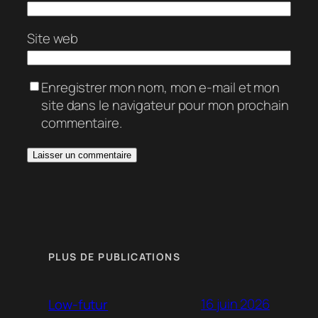
Site web
Enregistrer mon nom, mon e-mail et mon
site dans le navigateur pour mon prochain
commentaire.
PLUS DE PUBLICATIONS
16 juin 2026
Low-futur