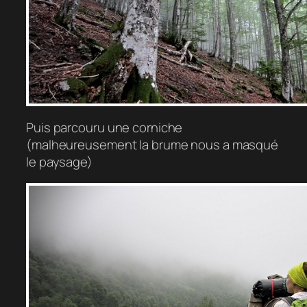
Puis parcouru une corniche
(malheureusement la brume nous a masqué
le paysage)