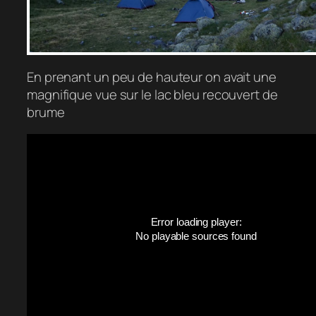
En prenant un peu de hauteur on avait une
magnifique vue sur le lac bleu recouvert de
brume
Error loading player:
No playable sources found