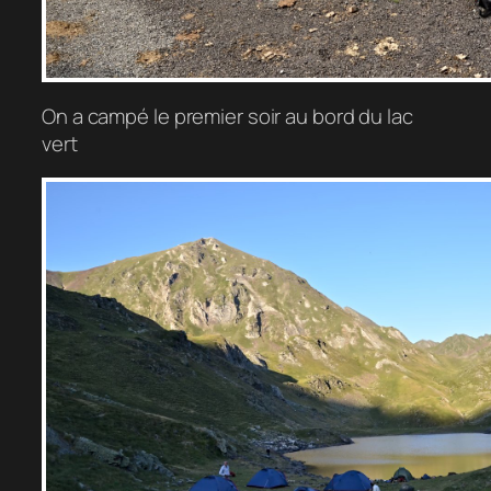
On a campé le premier soir au bord du lac
vert