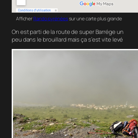
Afficher
Rando pyrénées
sur une carte plus grande
On est parti de la route de super Barrége un
peu dans le brouillard mais ça s’est vite levé