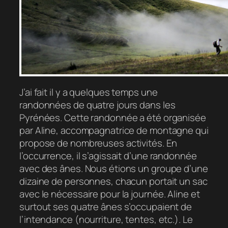
J’ai fait il y a quelques temps une
randonnées de quatre jours dans les
Pyrénées. Cette randonnée a été organisée
par Aline, accompagnatrice de montagne qui
propose de nombreuses activités. En
l’occurrence, il s’agissait d’une randonnée
avec des ânes. Nous étions un groupe d’une
dizaine de personnes, chacun portait un sac
avec le nécessaire pour la journée. Aline et
surtout ses quatre ânes s’occupaient de
l’intendance (nourriture, tentes, etc.). Le