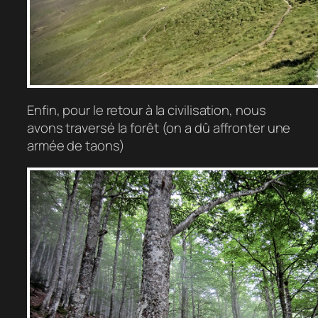
Enfin, pour le retour à la civilisation, nous
avons traversé la forêt (on a dû affronter une
armée de taons)