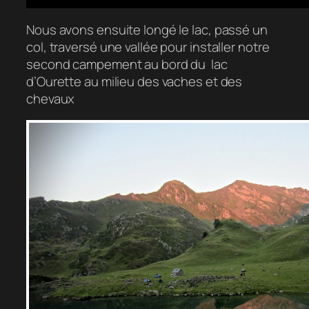
Nous avons ensuite longé le lac, passé un
col, traversé une vallée pour installer notre
second campement au bord du lac
d’Ourette au milieu des vaches et des
chevaux