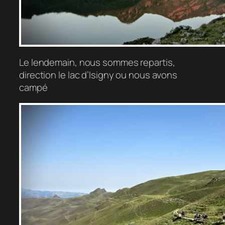
Le lendemain, nous sommes repartis,
direction le lac d’Isigny ou nous avons
campé