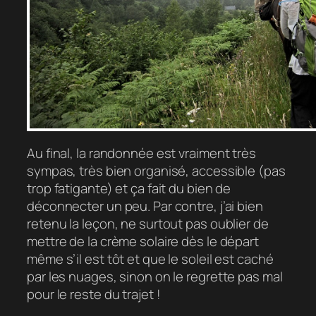
Au final, la randonnée est vraiment très
sympas, très bien organisé, accessible (pas
trop fatigante) et ça fait du bien de
déconnecter un peu. Par contre, j’ai bien
retenu la leçon, ne surtout pas oublier de
mettre de la crème solaire dès le départ
même s’il est tôt et que le soleil est caché
par les nuages, sinon on le regrette pas mal
pour le reste du trajet !