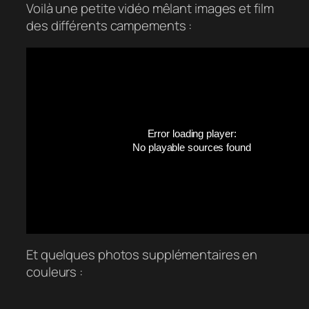
Voilà une petite vidéo mêlant images et film
des différents campements :
Error loading player:
No playable sources found
Et quelques photos supplémentaires en
couleurs :