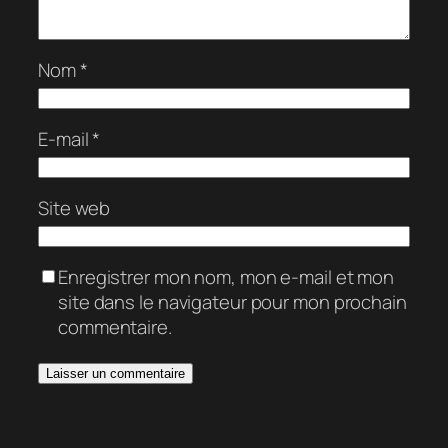
Nom
*
E-mail
*
Site web
Enregistrer mon nom, mon e-mail et mon
site dans le navigateur pour mon prochain
commentaire.