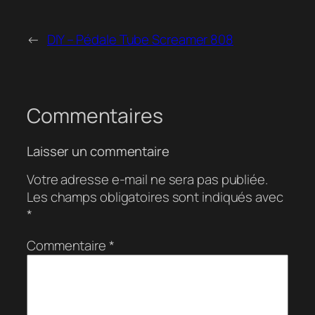
←
DIY – Pédale Tube Screamer 808
Commentaires
Laisser un commentaire
Votre adresse e-mail ne sera pas publiée.
Les champs obligatoires sont indiqués avec
*
Commentaire
*