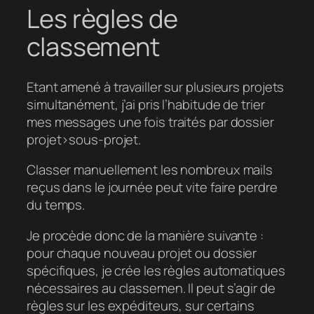
Les règles de
classement
Etant amené à travailler sur plusieurs projets
simultanément, j’ai pris l’habitude de trier
mes messages une fois traités par dossier
projet>sous-projet.
Classer manuellement les nombreux mails
reçus dans le journée peut vite faire perdre
du temps.
Je procède donc de la manière suivante :
pour chaque nouveau projet ou dossier
spécifiques, je crée les règles automatiques
nécessaires au classemen. Il peut s’agir de
règles sur les expéditeurs, sur certains