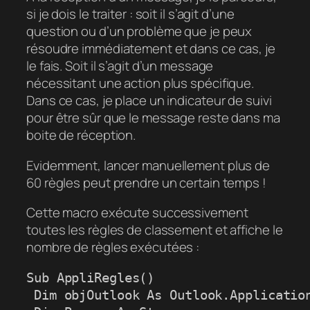
si je dois le traiter : soit il s’agit d’une
question ou d’un problème que je peux
résoudre immédiatement et dans ce cas, je
le fais. Soit il s’agit d’un message
nécessitant une action plus spécifique.
Dans ce cas, je place un indicateur de suivi
pour être sûr que le message reste dans ma
boite de réception.
Evidemment, lancer manuellement plus de
60 règles peut prendre un certain temps !
Cette macro exécute successivement
toutes les règles de classement et affiche le
nombre de règles exécutées :
Sub AppliRegles()

 Dim objOutlook As Outlook.Application