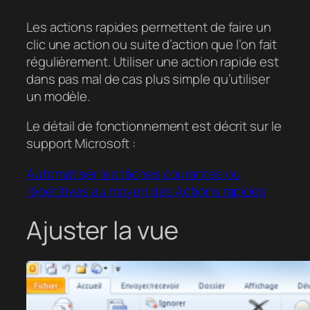
Les actions rapides permettent de faire un
clic une action ou suite d’action que l’on fait
régulièrement. Utiliser une action rapide est
dans pas mal de cas plus simple qu’utiliser
un modèle.
Le détail de fonctionnement est décrit sur le
support Microsoft :
Automatiser les tâches courantes ou
répétitives au moyen des Actions rapides
Ajuster la vue