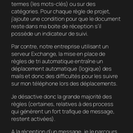
termes (les mots-clés) ou sur des
catégories. Pour chaque règle de projet,
j’ajoute une condition pour que le document
reste dans ma boite de réception s’il
possède un indicateur de suivi.
Par contre, notre entreprise utilisant un
serveur Exchange, la mise en place de
règles de tri automatique entraîne un
déplacement automatique (logique) des
mails et donc des difficultés pour les suivre
sur mon téléphone lors des déplacements.
Je désactive donc la grande majorité des
règles (certaines, relatives à des process
qui génèrent un fort trafique de message,
restent activées).
A la réception d’un message, je le parcours,