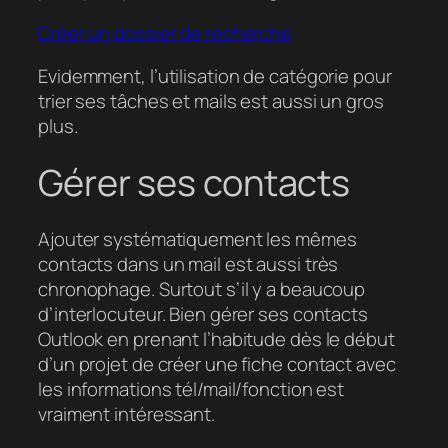
Créer un dossier de recherche
Evidemment, l’utilisation de catégorie pour
trier ses tâches et mails est aussi un gros
plus.
Gérer ses contacts
Ajouter systématiquement les mêmes
contacts dans un mail est aussi très
chronophage. Surtout s’il y a beaucoup
d’interlocuteur. Bien gérer ses contacts
Outlook en prenant l’habitude dès le début
d’un projet de créer une fiche contact avec
les informations tél/mail/fonction est
vraiment intéressant.