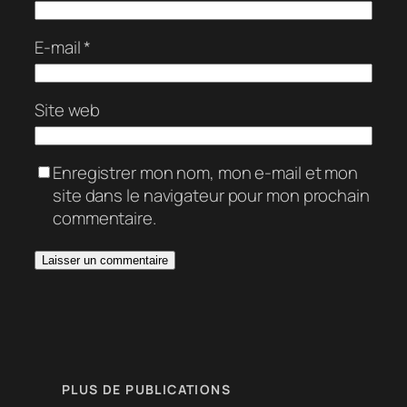
E-mail
*
Site web
Enregistrer mon nom, mon e-mail et mon
site dans le navigateur pour mon prochain
commentaire.
PLUS DE PUBLICATIONS