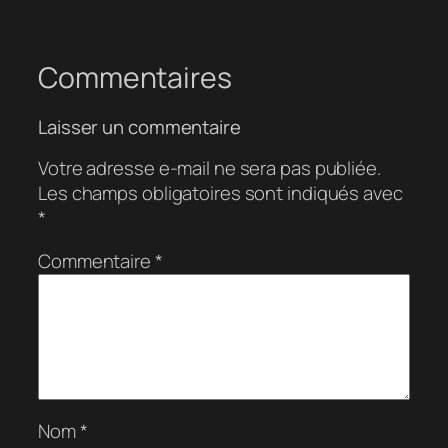
Commentaires
Laisser un commentaire
Votre adresse e-mail ne sera pas publiée.
Les champs obligatoires sont indiqués avec
*
Commentaire
*
Nom
*