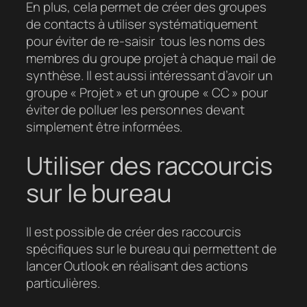
En plus, cela permet de créer des groupes
de contacts à utiliser systématiquement
pour éviter de re-saisir tous les noms des
membres du groupe projet à chaque mail de
synthèse. Il est aussi intéressant d’avoir un
groupe « Projet » et un groupe « CC » pour
éviter de polluer les personnes devant
simplement être informées.
Utiliser des raccourcis
sur le bureau
Il est possible de créer des raccourcis
spécifiques sur le bureau qui permettent de
lancer Outlook en réalisant des actions
particulières.