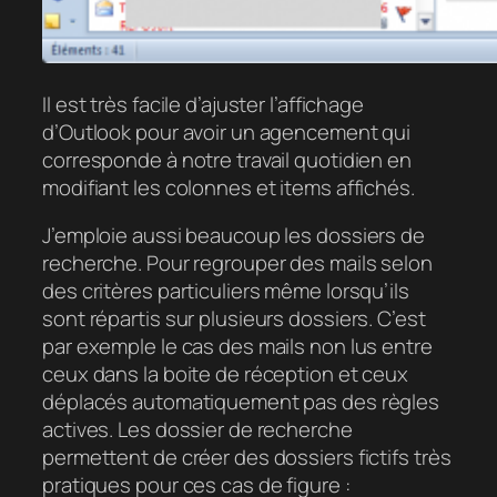
Il est très facile d’ajuster l’affichage
d’Outlook pour avoir un agencement qui
corresponde à notre travail quotidien en
modifiant les colonnes et items affichés.
J’emploie aussi beaucoup les dossiers de
recherche. Pour regrouper des mails selon
des critères particuliers même lorsqu’ils
sont répartis sur plusieurs dossiers. C’est
par exemple le cas des mails non lus entre
ceux dans la boite de réception et ceux
déplacés automatiquement pas des règles
actives. Les dossier de recherche
permettent de créer des dossiers fictifs très
pratiques pour ces cas de figure :