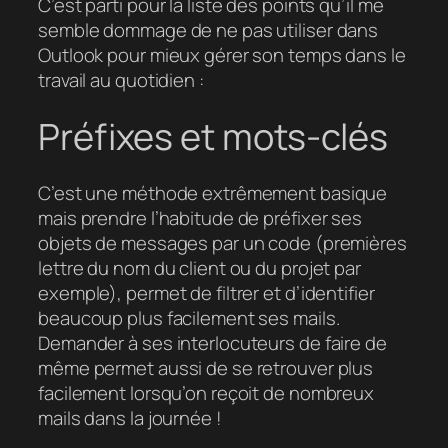
C’est parti pour la liste des points qu’il me
semble dommage de ne pas utiliser dans
Outlook pour mieux gérer son temps dans le
travail au quotidien :
Préfixes et mots-clés
C’est une méthode extrêmement basique
mais prendre l’habitude de préfixer ses
objets de messages par un code (premières
lettre du nom du client ou du projet par
exemple), permet de filtrer et d’identifier
beaucoup plus facilement ses mails.
Demander à ses interlocuteurs de faire de
même permet aussi de se retrouver plus
facilement lorsqu’on reçoit de nombreux
mails dans la journée !