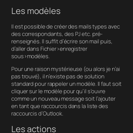
Les modèles
Il est possible de créer des mails types avec
des correspondants, des PJ etc. pré-
renseignés. Il suffit d’écrire son mail puis,
d’aller dans Fichier>enregistrer
sous>modèles.
Pour une raison mystérieuse (ou alors je n’ai
pas trouvé), il n’existe pas de solution
standard pour rappeler un modèle. Il faut soit
cliquer sur le modèle pour qu’il s’ouvre
comme un nouveau message soit l’ajouter
en tant que raccourcis dans la liste des
raccourcis d’Outlook.
Les actions