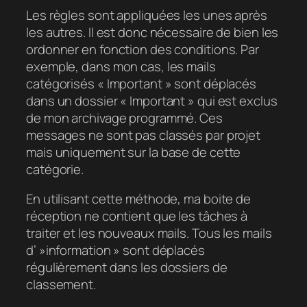
Les règles sont appliquées les unes après
les autres. Il est donc nécessaire de bien les
ordonner en fonction des conditions. Par
exemple, dans mon cas, les mails
catégorisés « Important » sont déplacés
dans un dossier « Important » qui est exclus
de mon archivage programmé. Ces
messages ne sont pas classés par projet
mais uniquement sur la base de cette
catégorie.
En utilisant cette méthode, ma boite de
réception ne contient que les tâches à
traiter et les nouveaux mails. Tous les mails
d’ »information » sont déplacés
régulièrement dans les dossiers de
classement.