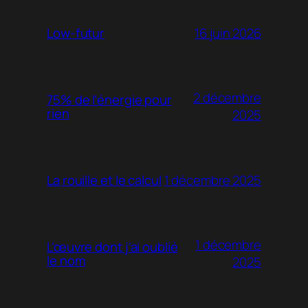
16 juin 2026
Low-futur
2 décembre
75% de l’énergie pour
rien
2025
1 décembre 2025
La rouille et le calcul
1 décembre
L’œuvre dont j’ai oublié
le nom
2025