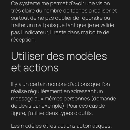
Ce système me permet d’avoir une vision
très claire du nombre de tâches à réaliser et
surtout de ne pas oublier de répondre ou
traiter un mail puisque tant que je ne valide
pas l’indicateur, il reste dans ma boite de
réception.
Utiliser des modèles
et actions
Il y a un certain nombre d’actions que l’on
réalise régulièrement en adressant un
message aux mêmes personnes (demande
de devis par exemple). Pour ces cas de
figure, j’utilise deux types d’outils.
Les modèles et les actions automatiques.