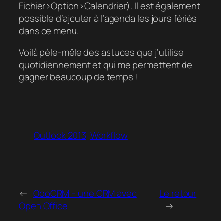
Fichier>Option>Calendrier). Il est également
possible d’ajouter à l’agenda les jours fériés
dans ce menu.
Voilà pèle-mêle des astuces que j’utilise
quotidiennement et qui me permettent de
gagner beaucoup de temps !
Outlook 2013
Workflow
←
OooCRM – une CRM avec
Le retour
Open Office
→