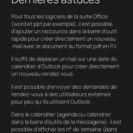
Pour tous les logiciels de la suite Office
(word et ppt par exemple), il est possible
d’ajouter un raccourcis dans la barre d’outil
rapide pour créer directement un nouveau
mail avec le document au format pdf en PJ.
Il suffit de déplacer un mail sur une date du
calendrier d’Outlook pour créer directement
un nouveau rendez vous.
Il est possible d’envoyer des demandes de
rendez-vous à des utilisateurs externes
pour peu qu’ils utilisent Outlook.
Dans le calendrier (agenda ou calendrier
dans la barre d’outils de la messagerie), il est
possible d’afficher les n° de semaine (dans