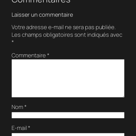
Laisser un commentaire
Votre adresse e-mail ne sera pas publiée.
Les champs obligatoires sont indiqués avec
*
Commentaire
*
Nom
*
E-mail
*