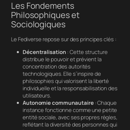
Les Fondements
Philosophiques et
Sociologiques
Le Fediverse repose sur des principes clés :
Décentralisation
: Cette structure
distribue le pouvoir et prévient la
concentration des autorités
technologiques. Elle s’inspire de
philosophies qui valorisent la liberté
individuelle et la responsabilisation des
utilisateurs.
Autonomie communautaire
: Chaque
instance fonctionne comme une petite
entité sociale, avec ses propres règles,
reflétant la diversité des personnes qui