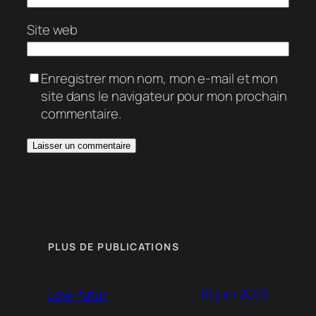
Site web
Enregistrer mon nom, mon e-mail et mon
site dans le navigateur pour mon prochain
commentaire.
PLUS DE PUBLICATIONS
16 juin 2026
Low-futur