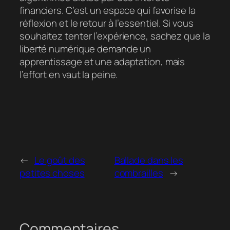
financiers. C’est un espace qui favorise la
réflexion et le retour à l’essentiel. Si vous
souhaitez tenter l’expérience, sachez que la
liberté numérique demande un
apprentissage et une adaptation, mais
l’effort en vaut la peine.
←
Le goût des
Ballade dans les
petites choses
combrailles
→
Commentaires