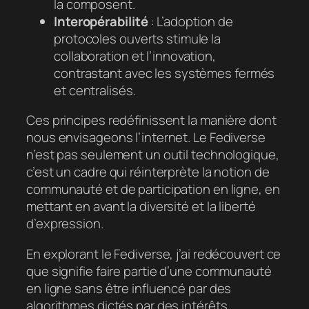
la composent.
Interopérabilité
: L’adoption de
protocoles ouverts stimule la
collaboration et l’innovation,
contrastant avec les systèmes fermés
et centralisés.
Ces principes redéfinissent la manière dont
nous envisageons l’internet. Le Fediverse
n’est pas seulement un outil technologique,
c’est un cadre qui réinterprète la notion de
communauté et de participation en ligne, en
mettant en avant la diversité et la liberté
d’expression.
En explorant le Fediverse, j’ai redécouvert ce
que signifie faire partie d’une communauté
en ligne sans être influencé par des
algorithmes dictés par des intérêts