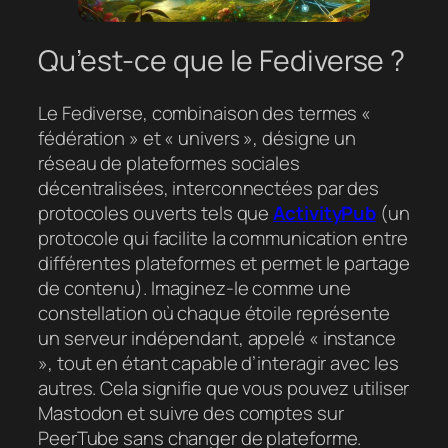
Qu’est-ce que le Fediverse ?
Le Fediverse, combinaison des termes «
fédération » et « univers », désigne un
réseau de plateformes sociales
décentralisées, interconnectées par des
protocoles ouverts tels que
ActivityPub
(un
protocole qui facilite la communication entre
différentes plateformes et permet le partage
de contenu). Imaginez-le comme une
constellation où chaque étoile représente
un serveur indépendant, appelé « instance
», tout en étant capable d’interagir avec les
autres. Cela signifie que vous pouvez utiliser
Mastodon et suivre des comptes sur
PeerTube sans changer de plateforme.