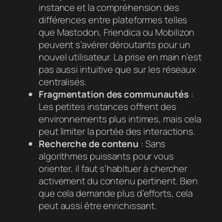
instance et la compréhension des
différences entre plateformes telles
que Mastodon, Friendica ou Mobilizon
peuvent s’avérer déroutants pour un
nouvel utilisateur. La prise en main n’est
pas aussi intuitive que sur les réseaux
centralisés.
Fragmentation des communautés
:
Les petites instances offrent des
environnements plus intimes, mais cela
peut limiter la portée des interactions.
Recherche de contenu
: Sans
algorithmes puissants pour vous
orienter, il faut s’habituer à chercher
activement du contenu pertinent. Bien
que cela demande plus d’efforts, cela
peut aussi être enrichissant.