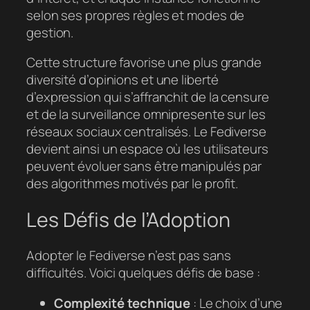
selon ses propres règles et modes de
gestion.
Cette structure favorise une plus grande
diversité d’opinions et une liberté
d’expression qui s’affranchit de la censure
et de la surveillance omnipresente sur les
réseaux sociaux centralisés. Le Fediverse
devient ainsi un espace où les utilisateurs
peuvent évoluer sans être manipulés par
des algorithmes motivés par le profit.
Les Défis de l’Adoption
Adopter le Fediverse n’est pas sans
difficultés. Voici quelques défis de base :
Complexité technique
: Le choix d’une