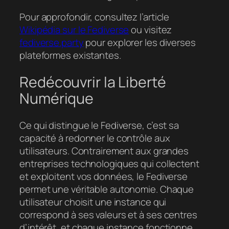
Pour approfondir, consultez l’article
Wikipédia sur le Fediverse
ou visitez
fediverse.party
pour explorer les diverses
plateformes existantes.
Redécouvrir la Liberté
Numérique
Ce qui distingue le Fediverse, c’est sa
capacité à redonner le contrôle aux
utilisateurs. Contrairement aux grandes
entreprises technologiques qui collectent
et exploitent vos données, le Fediverse
permet une véritable autonomie. Chaque
utilisateur choisit une instance qui
correspond à ses valeurs et à ses centres
d’intérêt, et chaque instance fonctionne